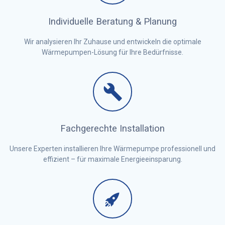
Individuelle Beratung & Planung
Wir analysieren Ihr Zuhause und entwickeln die optimale
Wärmepumpen-Lösung für Ihre Bedürfnisse.
Fachgerechte Installation
Unsere Experten installieren Ihre Wärmepumpe professionell und
effizient – für maximale Energieeinsparung.