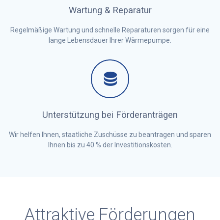
Wartung & Reparatur
Regelmäßige Wartung und schnelle Reparaturen sorgen für eine
lange Lebensdauer Ihrer Wärmepumpe.
Unterstützung bei Förderanträgen
Wir helfen Ihnen, staatliche Zuschüsse zu beantragen und sparen
Ihnen bis zu 40 % der Investitionskosten.
Attraktive Förderungen