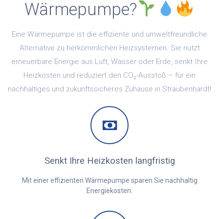
Wärmepumpe?
Eine Wärmepumpe ist die effiziente und umweltfreundliche
Alternative zu herkömmlichen Heizsystemen. Sie nutzt
erneuerbare Energie aus Luft, Wasser oder Erde, senkt Ihre
Heizkosten und reduziert den CO₂-Ausstoß – für ein
nachhaltiges und zukunftssicheres Zuhause in Straubenhardt!
Senkt Ihre Heizkosten langfristig
Mit einer effizienten Wärmepumpe sparen Sie nachhaltig
Energiekosten.