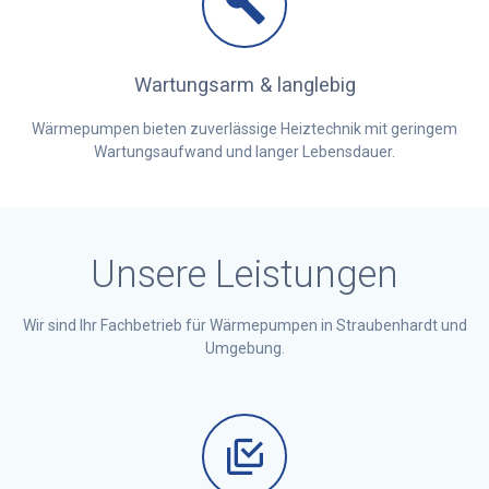
Wartungsarm & langlebig
Wärmepumpen bieten zuverlässige Heiztechnik mit geringem
Wartungsaufwand und langer Lebensdauer.
Unsere Leistungen
Wir sind Ihr Fachbetrieb für Wärmepumpen in Straubenhardt und
Umgebung.