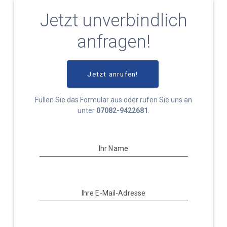
Jetzt unverbindlich
anfragen!
Jetzt anrufen!
Füllen Sie das Formular aus oder rufen Sie uns an
unter
07082-9422681
.
Ihr Name
Ihre E-Mail-Adresse