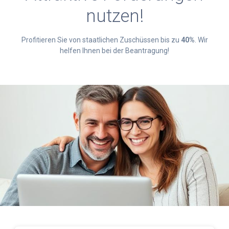
nutzen!
Profitieren Sie von staatlichen Zuschüssen bis zu
40%
. Wir
helfen Ihnen bei der Beantragung!