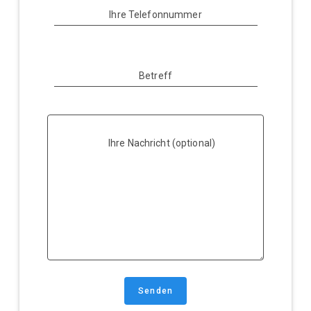
Ihre Telefonnummer
Betreff
Ihre Nachricht (optional)