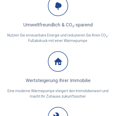
Umweltfreundlich & CO₂-sparend
Nutzen Sie erneuerbare Energie und reduzieren Sie Ihren CO₂-
Fußabdruck mit einer Wärmepumpe.
Wertsteigerung Ihrer Immobilie
Eine moderne Wärmepumpe steigert den Immobilienwert und
macht Ihr Zuhause zukunftssicher.